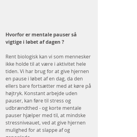
Hvorfor er mentale pauser så 
vigtige i løbet af dagen ?
Rent biologisk kan vi som mennesker 
ikke holde til at være i aktivitet hele 
tiden. Vi har brug for at give hjernen 
en pause i løbet af en dag, da den 
ellers bare fortsætter med at køre på 
højtryk. Konstant arbejde uden 
pauser, kan føre til stress og 
udbrændthed - og korte mentale 
pauser hjælper med til, at mindske 
stressniveauet, ved at give hjernen 
mulighed for at slappe af og 