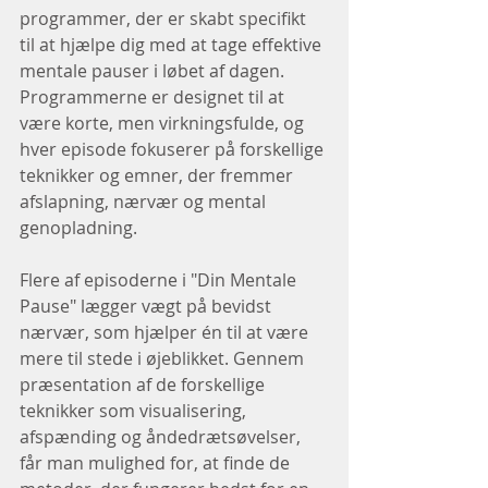
programmer, der er skabt specifikt 
til at hjælpe dig med at tage effektive 
mentale pauser i løbet af dagen. 
Programmerne er designet til at 
være korte, men virkningsfulde, og 
hver episode fokuserer på forskellige 
teknikker og emner, der fremmer 
afslapning, nærvær og mental 
genopladning.
Flere af episoderne i "Din Mentale 
Pause" lægger vægt på bevidst 
nærvær, som hjælper én til at være 
mere til stede i øjeblikket. Gennem 
præsentation af de forskellige 
teknikker som visualisering, 
afspænding og åndedrætsøvelser, 
får man mulighed for, at finde de 