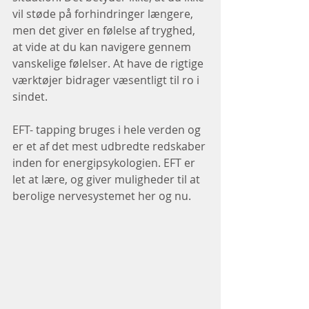
vil støde på forhindringer længere, 
men det giver en følelse af tryghed, 
at vide at du kan navigere gennem 
vanskelige følelser. At have de rigtige 
værktøjer bidrager væsentligt til ro i 
sindet.
EFT- tapping bruges i hele verden og 
er et af det mest udbredte redskaber 
inden for energipsykologien. EFT er 
let at lære, og giver muligheder til at 
berolige nervesystemet her og nu. 