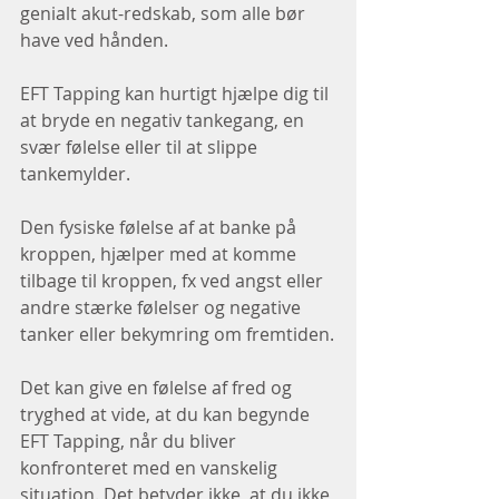
genialt akut-redskab, som alle bør 
have ved hånden. 
EFT Tapping kan hurtigt hjælpe dig til 
at bryde en negativ tankegang, en 
svær følelse eller til at slippe 
tankemylder. 
Den fysiske følelse af at banke på 
kroppen, hjælper med at komme 
tilbage til kroppen, fx ved angst eller 
andre stærke følelser og negative 
tanker eller bekymring om fremtiden.
Det kan give en følelse af fred og 
tryghed at vide, at du kan begynde 
EFT Tapping, når du bliver 
konfronteret med en vanskelig 
situation. Det betyder ikke, at du ikke 