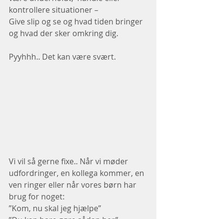
kontrollere situationer – 
Give slip og se og hvad tiden bringer 
og hvad der sker omkring dig. 
Pyyhhh.. Det kan være svært. 
Vi vil så gerne fixe.. Når vi møder 
udfordringer, en kollega kommer, en 
ven ringer eller når vores børn har 
brug for noget: 
”Kom, nu skal jeg hjælpe” 