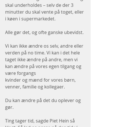
skal underholdes – selv de der 3 
minutter du skal vente på toget, eller 
i køen i supermarkedet. 
Alle gør det, og ofte ganske ubevidst. 
Vi kan ikke ændre os selv, andre eller 
verden på no time. Vi kan i det hele 
taget ikke ændre på andre, men vi 
kan ændre på vores egen tilgang og 
være forgangs 
kvinder og mænd for vores børn, 
venner, familie og kollegaer. 
Du kan ændre på det du oplever og 
gør. 
Ting tager tid, sagde Piet Hein så 