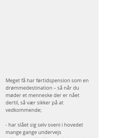
Meget få har førtidspension som en 
drømmedestination – så når du 
møder et menneske der er nået 
dertil, så vær sikker på at 
vedkommende;
- har slået sig selv oveni i hovedet 
mange gange undervejs