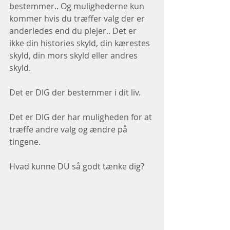
bestemmer.. Og mulighederne kun 
kommer hvis du træffer valg der er 
anderledes end du plejer.. Det er 
ikke din histories skyld, din kærestes 
skyld, din mors skyld eller andres 
skyld. 
Det er DIG der bestemmer i dit liv.
Det er DIG der har muligheden for at 
træffe andre valg og ændre på 
tingene.
Hvad kunne DU så godt tænke dig? 